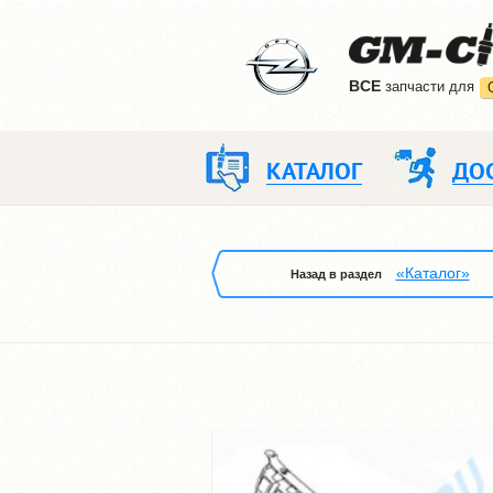
ВCE
запчасти для
КАТАЛОГ
ДО
«Каталог»
Назад в раздел