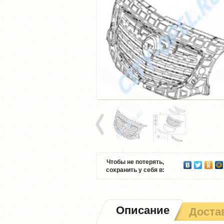
Чтобы не потерять,
сохранить у себя в:
Описание
Доста