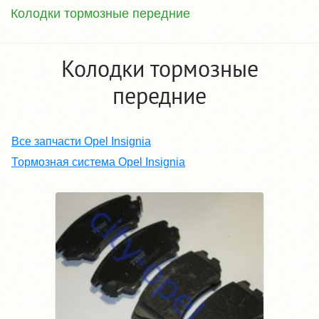
Колодки тормозные передние
Колодки тормозные
передние
Все запчасти Opel Insignia
Тормозная система Opel Insignia