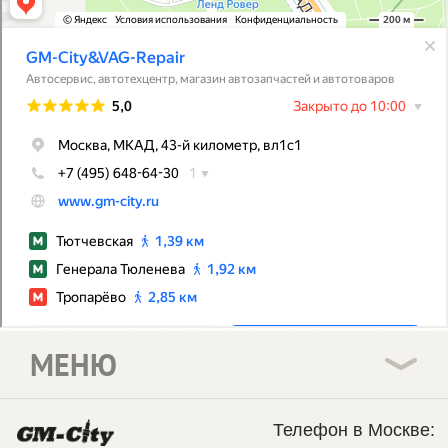
МЕНЮ
Телефон в Москве: