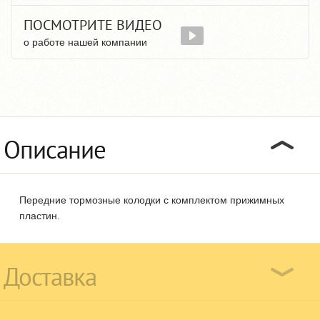
ПОСМОТРИТЕ ВИДЕО
о работе нашей компании
Описание
Передние тормозные колодки с комплектом прижимных
пластин.
Доставка