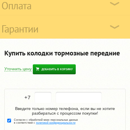
Оплата
Гарантии
Купить колодки тормозные передние
Уточнить цену
ДОБАВИТЬ В КОРЗИНУ
+7
Введите только номер телефона, если вы не хотите
разбираться с процессом покупки!
Согласен с обработкой моих персональных данных
в соответствии с
политикой конфиденциальности