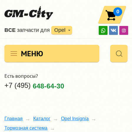
0
ВCE
запчасти для
Opel
МЕНЮ
Есть вопросы?
+7 (495)
648-64-30
Главная
Каталог
Opel Insignia
Тормозная система