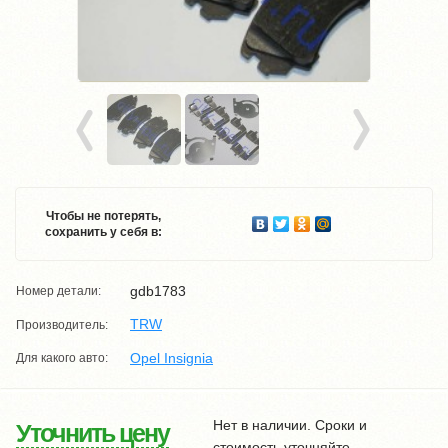
Чтобы не потерять,
сохранить у себя в:
gdb1783
Номер детали:
TRW
Производитель:
Opel Insignia
Для какого авто:
Нет в наличии. Сроки и
Уточнить цену
стоимость уточняйте.