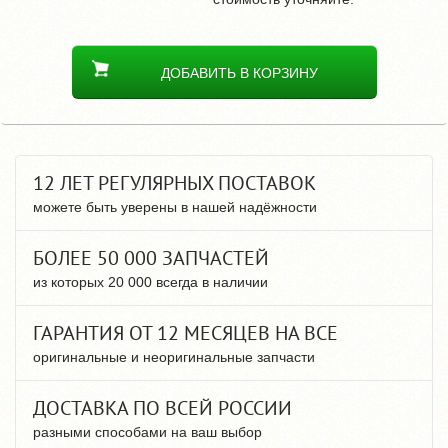
ДОБАВИТЬ В КОРЗИНУ
12 ЛЕТ РЕГУЛЯРНЫХ ПОСТАВОК
можете быть уверены в нашей надёжности
БОЛЕЕ 50 000 ЗАПЧАСТЕЙ
из которых 20 000 всегда в наличии
ГАРАНТИЯ ОТ 12 МЕСЯЦЕВ НА ВСЕ
оригинальные и неоригинальные запчасти
ДОСТАВКА ПО ВСЕЙ РОССИИ
разными способами на ваш выбор