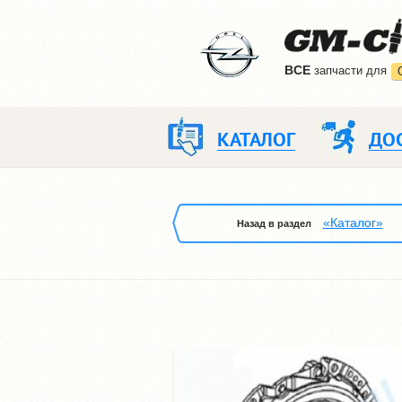
ВCE
запчасти для
КАТАЛОГ
ДО
«Каталог»
Назад в раздел