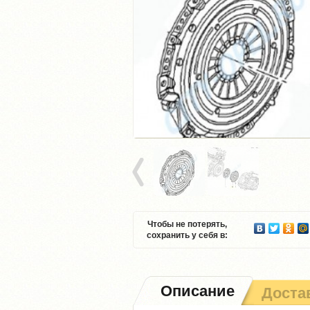
Чтобы не потерять,
сохранить у себя в:
Описание
Доста