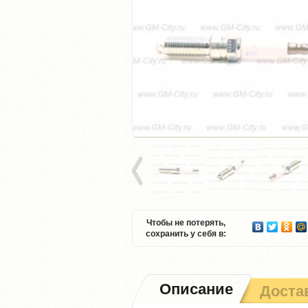
Чтобы не потерять,
сохранить у себя в:
Описание
Доста