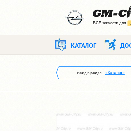
ВCE
запчасти для
КАТАЛОГ
ДО
«Каталог»
Назад в раздел