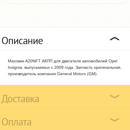
Описание
Маховик A20NFT АКПП для двигателя автомобилей Opel
Insignia, выпускаемых с 2009 года. Запчасть оригинальная,
производитель компания General Motors (GM).
Доставка
Оплата