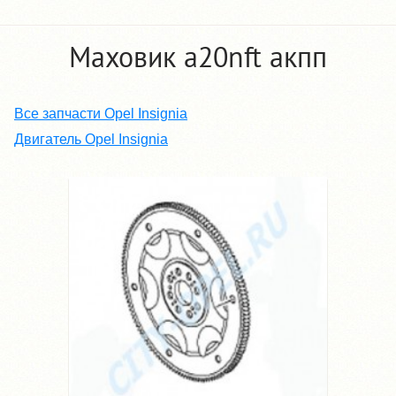
Маховик a20nft акпп
Все запчасти Opel Insignia
Двигатель Opel Insignia