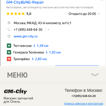
МЕНЮ
Телефон в Москве:
+7(495) 648-64-20
Магазин запчастей
для Опель
Адреса офисов и контактная