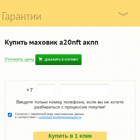
Гарантии
Купить маховик a20nft акпп
Уточнить цену
ДОБАВИТЬ В КОРЗИНУ
+7
Введите только номер телефона, если вы не хотите
разбираться с процессом покупки!
Согласен с обработкой моих персональных данных
в соответствии с
политикой конфиденциальности
Купить в 1 клик