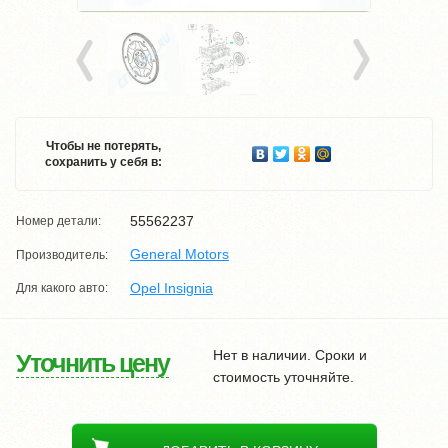
Чтобы не потерять,
сохранить у себя в:
55562237
Номер детали:
General Motors
Производитель:
Opel Insignia
Для какого авто:
Нет в наличии. Сроки и
Уточнить цену
стоимость уточняйте.