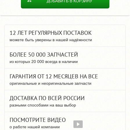
ДОБАВИТЬ В КОРЗИНУ
12 ЛЕТ РЕГУЛЯРНЫХ ПОСТАВОК
можете быть уверены в нашей надёжности
БОЛЕЕ 50 000 ЗАПЧАСТЕЙ
из которых 20 000 всегда в наличии
ГАРАНТИЯ ОТ 12 МЕСЯЦЕВ НА ВСЕ
оригинальные и неоригинальные запчасти
ДОСТАВКА ПО ВСЕЙ РОССИИ
разными способами на ваш выбор
ПОСМОТРИТЕ ВИДЕО
о работе нашей компании