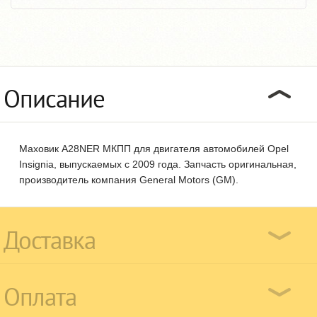
Описание
Маховик A28NER МКПП для двигателя автомобилей Opel
Insignia, выпускаемых с 2009 года. Запчасть оригинальная,
производитель компания General Motors (GM).
Доставка
Оплата