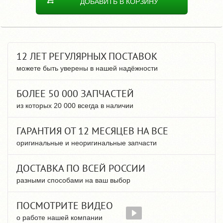
ДОБАВИТЬ В КОРЗИНУ
12 ЛЕТ РЕГУЛЯРНЫХ ПОСТАВОК
можете быть уверены в нашей надёжности
БОЛЕЕ 50 000 ЗАПЧАСТЕЙ
из которых 20 000 всегда в наличии
ГАРАНТИЯ ОТ 12 МЕСЯЦЕВ НА ВСЕ
оригинальные и неоригинальные запчасти
ДОСТАВКА ПО ВСЕЙ РОССИИ
разными способами на ваш выбор
ПОСМОТРИТЕ ВИДЕО
о работе нашей компании