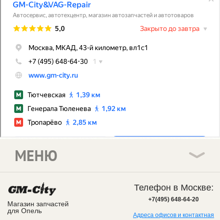
МЕНЮ
Телефон в Москве:
+7(495) 648-64-20
Магазин запчастей
для Опель
Адреса офисов и контактная