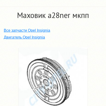
Маховик a28ner мкпп
Все запчасти Opel Insignia
Двигатель Opel Insignia