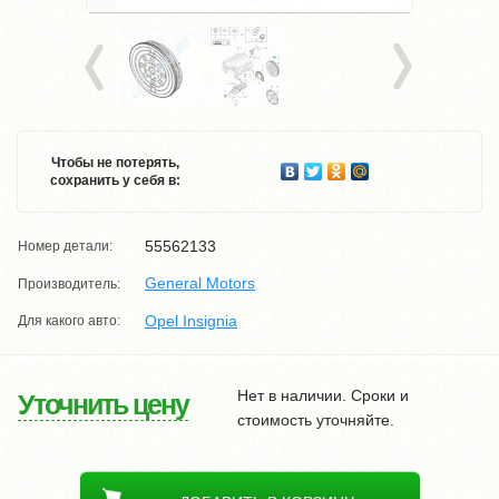
Чтобы не потерять,
сохранить у себя в:
55562133
Номер детали:
General Motors
Производитель:
Opel Insignia
Для какого авто:
Нет в наличии. Сроки и
Уточнить цену
стоимость уточняйте.