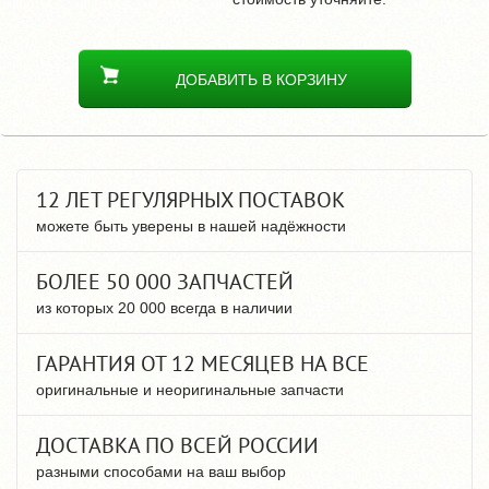
ДОБАВИТЬ В КОРЗИНУ
12 ЛЕТ РЕГУЛЯРНЫХ ПОСТАВОК
можете быть уверены в нашей надёжности
БОЛЕЕ 50 000 ЗАПЧАСТЕЙ
из которых 20 000 всегда в наличии
ГАРАНТИЯ ОТ 12 МЕСЯЦЕВ НА ВСЕ
оригинальные и неоригинальные запчасти
ДОСТАВКА ПО ВСЕЙ РОССИИ
разными способами на ваш выбор