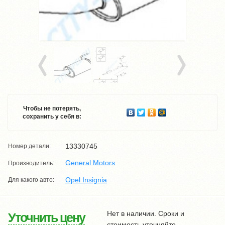
Чтобы не потерять,
сохранить у себя в:
13330745
Номер детали:
General Motors
Производитель:
Opel Insignia
Для какого авто:
Нет в наличии. Сроки и
Уточнить цену
стоимость уточняйте.