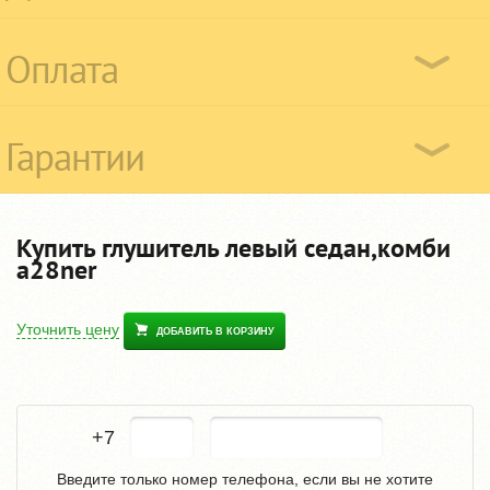
Оплата
Гарантии
Купить глушитель левый седан,комби
a28ner
Уточнить цену
ДОБАВИТЬ В КОРЗИНУ
+7
Введите только номер телефона, если вы не хотите