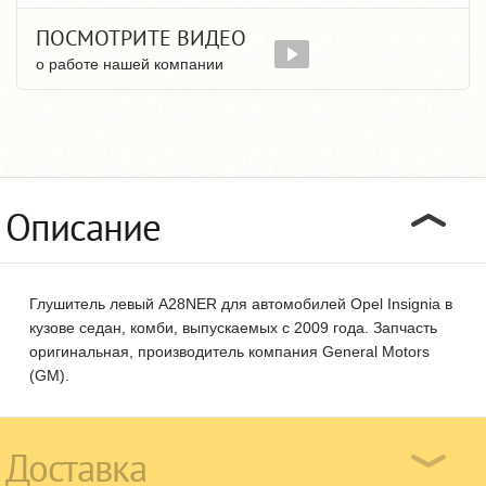
ПОСМОТРИТЕ ВИДЕО
о работе нашей компании
Описание
Глушитель левый A28NER для автомобилей Opel Insignia в
кузове седан, комби, выпускаемых с 2009 года. Запчасть
оригинальная, производитель компания General Motors
(GM).
Доставка