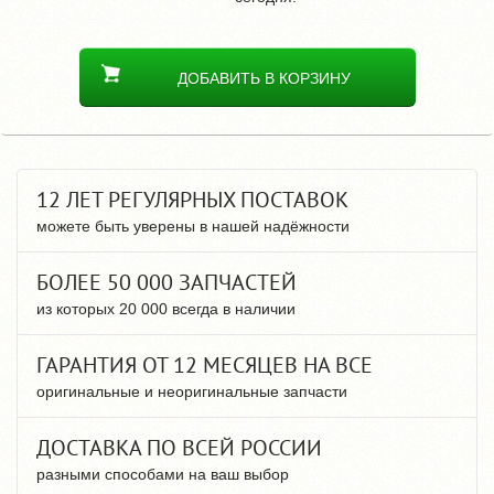
ДОБАВИТЬ В КОРЗИНУ
12 ЛЕТ РЕГУЛЯРНЫХ ПОСТАВОК
можете быть уверены в нашей надёжности
БОЛЕЕ 50 000 ЗАПЧАСТЕЙ
из которых 20 000 всегда в наличии
ГАРАНТИЯ ОТ 12 МЕСЯЦЕВ НА ВСЕ
оригинальные и неоригинальные запчасти
ДОСТАВКА ПО ВСЕЙ РОССИИ
разными способами на ваш выбор