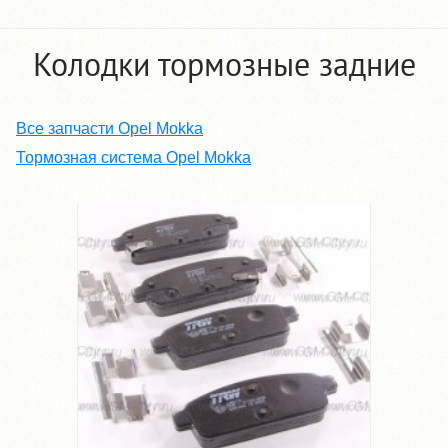
Колодки тормозные задние
Все запчасти Opel Mokka
Тормозная система Opel Mokka