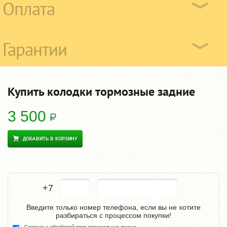
Оплата
Гарантии
Купить колодки тормозные задние
3 500
ДОБАВИТЬ В КОРЗИНУ
+7
Введите только номер телефона, если вы не хотите
разбираться с процессом покупки!