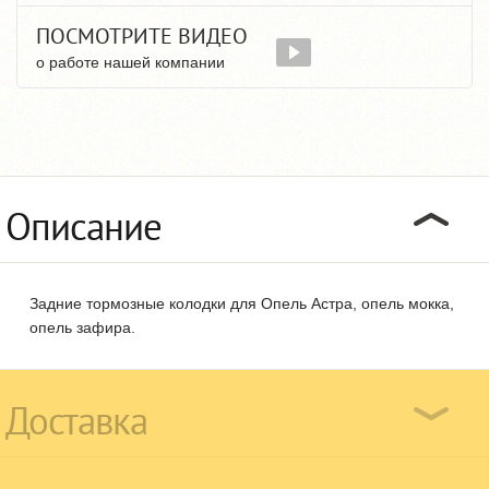
ПОСМОТРИТЕ ВИДЕО
о работе нашей компании
Описание
Задние тормозные колодки для Опель Астра, опель мокка,
опель зафира.
Доставка