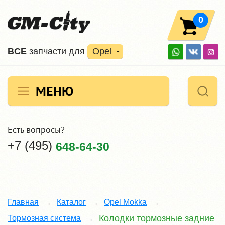
0
ВCE
запчасти для
Opel
МЕНЮ
Есть вопросы?
+7 (495)
648-64-30
Главная
Каталог
Opel Mokka
Колодки тормозные задние
Тормозная система