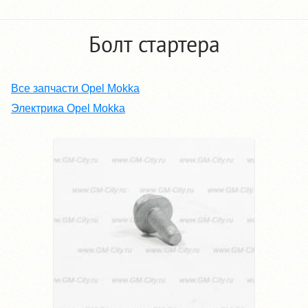
Болт стартера
Все запчасти Opel Mokka
Электрика Opel Mokka