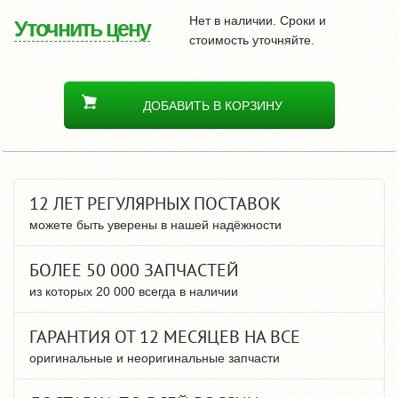
Нет в наличии. Сроки и
Уточнить цену
стоимость уточняйте.
ДОБАВИТЬ В КОРЗИНУ
12 ЛЕТ РЕГУЛЯРНЫХ ПОСТАВОК
можете быть уверены в нашей надёжности
БОЛЕЕ 50 000 ЗАПЧАСТЕЙ
из которых 20 000 всегда в наличии
ГАРАНТИЯ ОТ 12 МЕСЯЦЕВ НА ВСЕ
оригинальные и неоригинальные запчасти