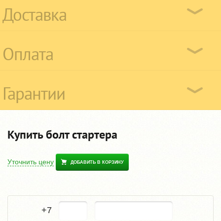
Доставка
Оплата
Гарантии
Купить болт стартера
Уточнить цену
ДОБАВИТЬ В КОРЗИНУ
+7