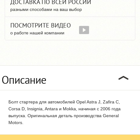
ДОСТАВКА ПО ВСЕЙ РОССИИ
разными способами на ваш выбор
ПОСМОТРИТЕ ВИДЕО
о работе нашей компании
Описание
Болт стартера для автомобилей Opel Astra J, Zafira C,
Corsa D, Insignia, Antara и Mokka, начиная с 2006 года
выпуска. Оригинальная деталь производства General
Motors.