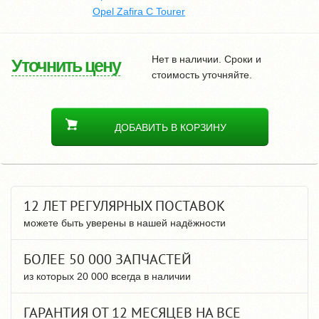
Opel Zafira C Tourer
Нет в наличии. Сроки и
Уточнить цену
стоимость уточняйте.
ДОБАВИТЬ В КОРЗИНУ
12 ЛЕТ РЕГУЛЯРНЫХ ПОСТАВОК
можете быть уверены в нашей надёжности
БОЛЕЕ 50 000 ЗАПЧАСТЕЙ
из которых 20 000 всегда в наличии
ГАРАНТИЯ ОТ 12 МЕСЯЦЕВ НА ВСЕ