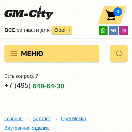
0
ВCE
запчасти для
Opel
МЕНЮ
Есть вопросы?
+7 (495)
648-64-30
Главная
Каталог
Opel Mokka
Внутренняя отделка