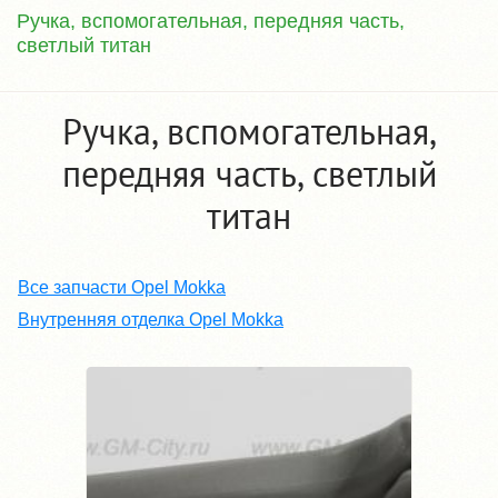
Ручка, вспомогательная, передняя часть,
светлый титан
Ручка, вспомогательная,
передняя часть, светлый
титан
Все запчасти Opel Mokka
Внутренняя отделка Opel Mokka