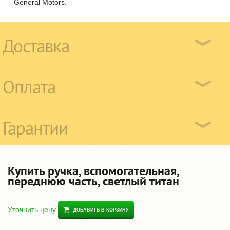
General Motors.
Доставка
Оплата
Гарантии
Купить ручка, вспомогательная,
переднюю часть, светлый титан
Уточнить цену
ДОБАВИТЬ В КОРЗИНУ