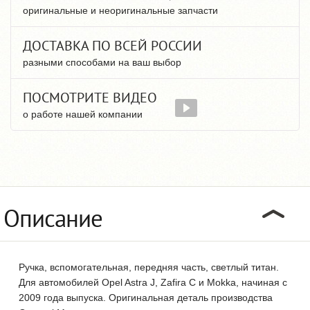
оригинальные и неоригинальные запчасти
ДОСТАВКА ПО ВСЕЙ РОССИИ
разными способами на ваш выбор
ПОСМОТРИТЕ ВИДЕО
о работе нашей компании
Описание
Ручка, вспомогательная, передняя часть, светлый титан.
Для автомобилей Opel Astra J, Zafira C и Mokka, начиная с
2009 года выпуска. Оригинальная деталь производства