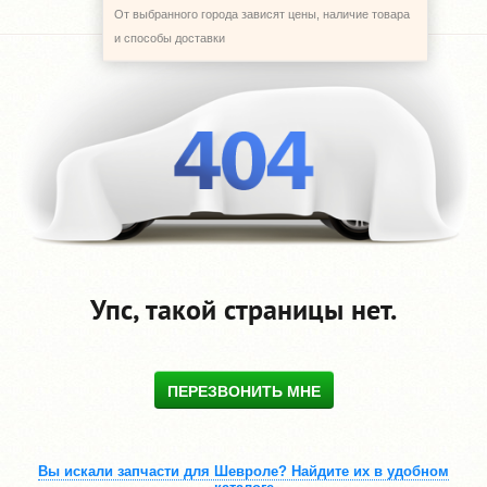
От выбранного города зависят цены, наличие товара
и способы доставки
Упс, такой страницы нет.
ПЕРЕЗВОНИТЬ МНЕ
Вы искали запчасти для Шевроле? Найдите их в удобном