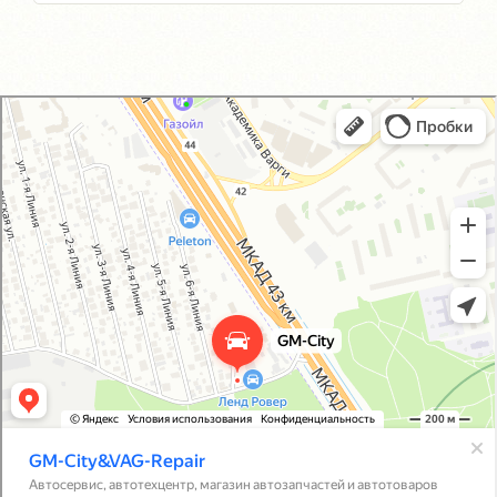
GM-City&VAG-Repair
Автосервис, автотехцентр в Москве
Магазин автозапчастей и автотоваров в Москве