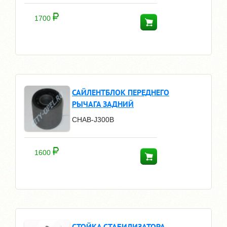
1700
САЙЛЕНТБЛОК ПЕРЕДНЕГО
РЫЧАГА ЗАДНИЙ
CHAB-J300B
1600
СТОЙКА СТАБИЛИЗАТОРА