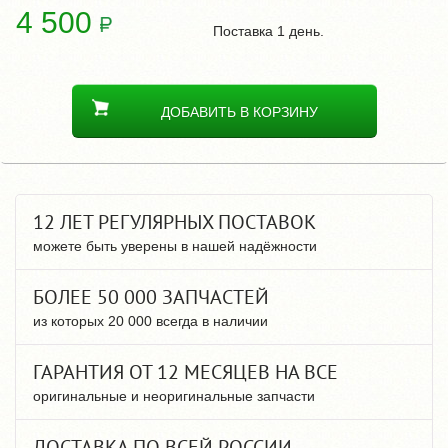
4 500
Поставка 1 день.
ДОБАВИТЬ В КОРЗИНУ
12 ЛЕТ РЕГУЛЯРНЫХ ПОСТАВОК
можете быть уверены в нашей надёжности
БОЛЕЕ 50 000 ЗАПЧАСТЕЙ
из которых 20 000 всегда в наличии
ГАРАНТИЯ ОТ 12 МЕСЯЦЕВ НА ВСЕ
оригинальные и неоригинальные запчасти
ДОСТАВКА ПО ВСЕЙ РОССИИ