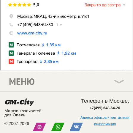
МЕНЮ
Телефон в Москве:
+7(495) 648-64-20
Магазин запчастей
для Опель
Адреса офисов и контактная
© 2007-2026
информация