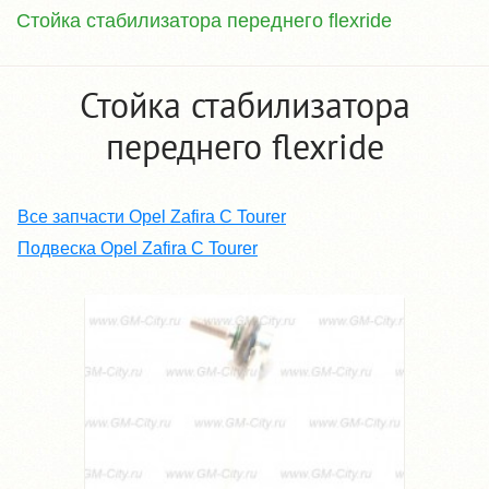
Стойка стабилизатора переднего flexride
Стойка стабилизатора
переднего flexride
Все запчасти Opel Zafira C Tourer
Подвеска Opel Zafira C Tourer