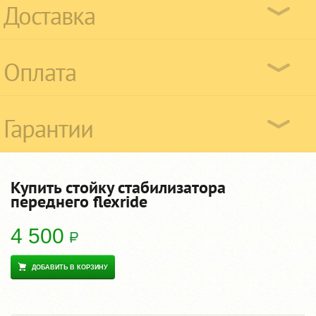
Доставка
Оплата
Гарантии
Купить стойку стабилизатора
переднего flexride
4 500
ДОБАВИТЬ В КОРЗИНУ