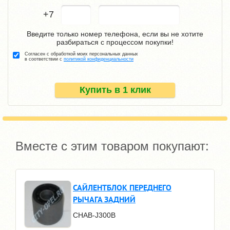
+7
Введите только номер телефона, если вы не хотите
разбираться с процессом покупки!
Согласен с обработкой моих персональных данных
в соответствии с
политикой конфиденциальности
Купить в 1 клик
Вместе с этим товаром покупают:
САЙЛЕНТБЛОК ПЕРЕДНЕГО
РЫЧАГА ЗАДНИЙ
CHAB-J300B