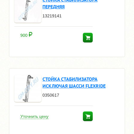
ПЕРЕДНЯЯ
13219141
900
СТОЙКА СТАБИЛИЗАТОРА
ИСКЛЮЧАЯ ШАССИ FLEXRIDE
0350617
Уточнить цену