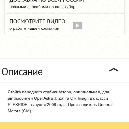
разными способами на ваш выбор
ПОСМОТРИТЕ ВИДЕО
о работе нашей компании
Описание
Стойка переднего стабилизатора, оригинальная, для
автомобилей Opel Astra J, Zafira C и Insignia с шасси
FLEXRIDE, выпуск с 2009 года. Производитель General
Motors (GM).