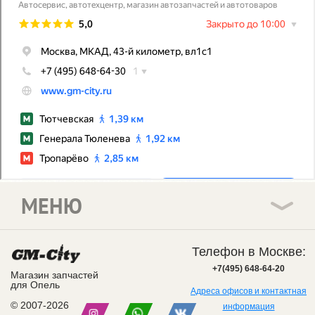
МЕНЮ
Телефон в Москве:
+7(495) 648-64-20
Магазин запчастей
для Опель
Адреса офисов и контактная
© 2007-2026
информация