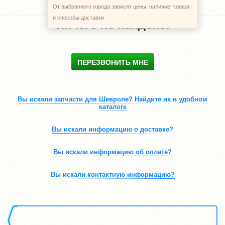
От выбранного города зависят цены, наличие товара
и способы доставки
Ничего не найдено.
ПЕРЕЗВОНИТЬ МНЕ
Вы искали запчасти для Шевроле? Найдите их в удобном
каталоге
Вы искали информацию о доставке?
Вы искали информацию об оплате?
Вы искали контактную информацию?