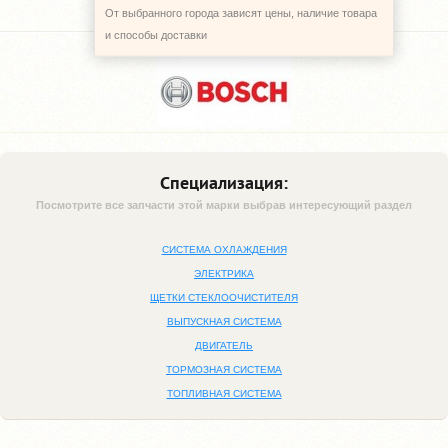
От выбранного города зависят цены, наличие товара
и способы доставки
Специализация:
Посмотрите все запчасти этой марки выбрав интересующий раздел
СИСТЕМА ОХЛАЖДЕНИЯ
ЭЛЕКТРИКА
ЩЕТКИ СТЕКЛООЧИСТИТЕЛЯ
ВЫПУСКНАЯ СИСТЕМА
ДВИГАТЕЛЬ
ТОРМОЗНАЯ СИСТЕМА
ТОПЛИВНАЯ СИСТЕМА