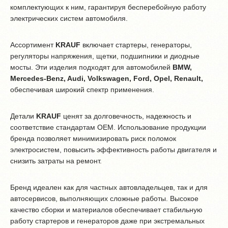
комплектующих к ним, гарантируя бесперебойную работу
электрических систем автомобиля.
Ассортимент
KRAUF
включает стартеры, генераторы,
регуляторы напряжения, щетки, подшипники и диодные
мосты. Эти изделия подходят для автомобилей
BMW,
Mercedes-Benz, Audi, Volkswagen, Ford, Opel, Renault,
обеспечивая широкий спектр применения.
Детали
KRAUF
ценят за долговечность, надежность и
соответствие стандартам OEM. Использование продукции
бренда позволяет минимизировать риск поломок
электросистем, повысить эффективность работы двигателя и
снизить затраты на ремонт.
Бренд идеален как для частных автовладельцев, так и для
автосервисов, выполняющих сложные работы. Высокое
качество сборки и материалов обеспечивает стабильную
работу стартеров и генераторов даже при экстремальных