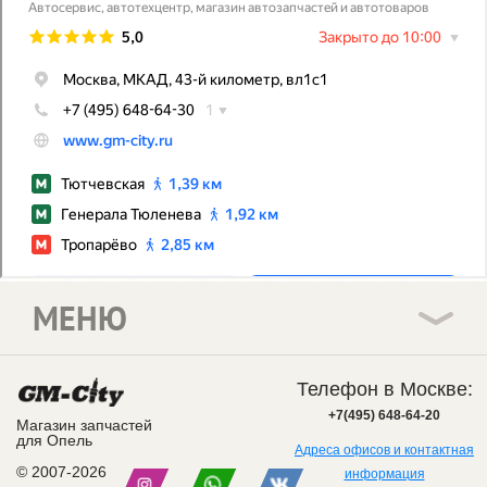
МЕНЮ
Телефон в Москве:
+7(495) 648-64-20
Магазин запчастей
для Опель
Адреса офисов и контактная
© 2007-2026
информация