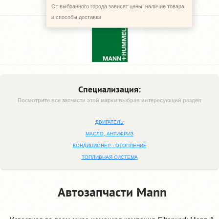
От выбранного города зависят цены, наличие товара
и способы доставки
Специализация:
Посмотрите все запчасти этой марки выбрав интересующий раздел
ДВИГАТЕЛЬ
МАСЛО, АНТИФРИЗ
КОНДИЦИОНЕР - ОТОПЛЕНИЕ
ТОПЛИВНАЯ СИСТЕМА
Автозапчасти Mann