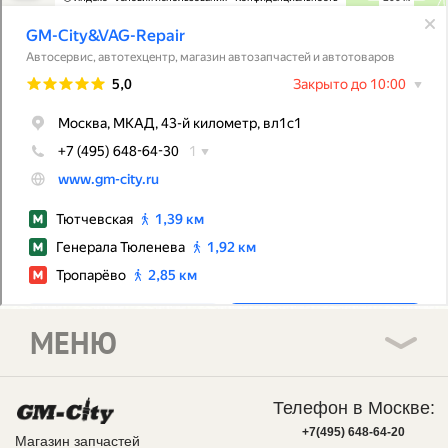
МЕНЮ
Телефон в Москве:
+7(495) 648-64-20
Магазин запчастей