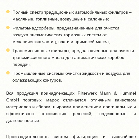
Полный спектр традиционных автомобильных фильтров –
масляные, топливные, воздушные и салонные;
Фильтры-адсорберы, предназначенные для очистки
воздуха пневматических тормозных систем от
механических частиц, влаги и примесей масел;
Трансмиссионные фильтры, предназначенные для очистки
трансмиссионного масла для автоматических коробок
передач;
Промышленные системы очистки жидкости и воздуха для
охлаждающих контуров.
Вся продукция принадлежащих Filterwerk Mann & Hummel
GmbH торговых марок отличается отличным качеством
материалов и сборки, широким применением оригинальных и
эффективных технических решений, надежностью и
долговечностью.
Производительность систем фильтрации и высочайшее