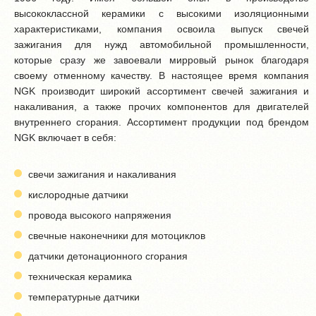
высококлассной керамики с высокими изоляционными
характеристиками, компания освоила выпуск свечей
зажигания для нужд автомобильной промышленности,
которые сразу же завоевали мирровый рынок благодаря
своему отменному качеству. В настоящее время компания
NGK производит широкий ассортимент свечей зажигания и
накаливания, а также прочих компонентов для двигателей
внутреннего сгорания. Ассортимент продукции под брендом
NGK включает в себя:
свечи зажигания и накаливания
кислородные датчики
провода высокого напряжения
свечные наконечники для мотоциклов
датчики детонационного сгорания
техническая керамика
температурные датчики