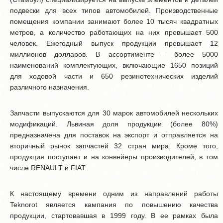
подвески для всех типов автомобилей. Производственные
помещения компании занимают более 10 тысяч квадратных
метров, а количество работающих на них превышает 500
человек. Ежегодный выпуск продукции превышает 12
миллионов долларов. В ассортименте – более 5000
наименований комплектующих, включающие 1650 позиций
для ходовой части и 650 резинотехнических изделий
различного назначения.
Запчасти выпускаются для 30 марок автомобилей нескольких
модификаций. Львиная доля продукции (более 80%)
предназначена для поставок на экспорт и отправляется на
вторичный рынок запчастей 32 стран мира. Кроме того,
продукция поступает и на конвейеры производителей, в том
числе RENAULT и FIAT.
К настоящему времени одним из направлений работы
Teknorot является кампания по повышению качества
продукции, стартовавшая в 1999 году. В ее рамках была