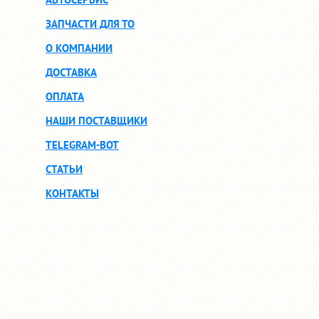
ЗАПЧАСТИ ДЛЯ ТО
О КОМПАНИИ
ДОСТАВКА
ОПЛАТА
НАШИ ПОСТАВЩИКИ
TELEGRAM-BOT
СТАТЬИ
КОНТАКТЫ