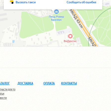
АТАЛОГ
ДОСТАВКА
ОПЛАТА
КОНТАКТЫ
ПЧАСТИ ДЛЯ ТО
АТЬИ
ВОСТИ