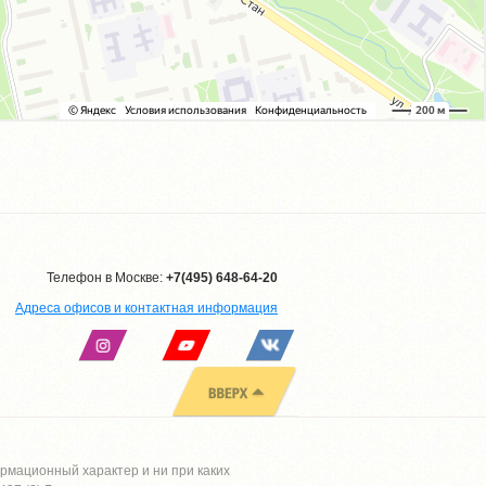
Телефон в Москве:
+7(495) 648-64-20
Адреса офисов и контактная информация
рмационный характер и ни при каких