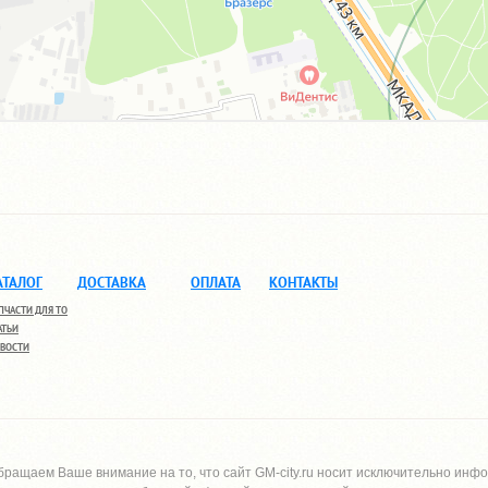
АТАЛОГ
ДОСТАВКА
ОПЛАТА
КОНТАКТЫ
ПЧАСТИ ДЛЯ ТО
АТЬИ
ВОСТИ
бращаем Ваше внимание на то, что сайт
GM-city.ru
носит исключительно инфо