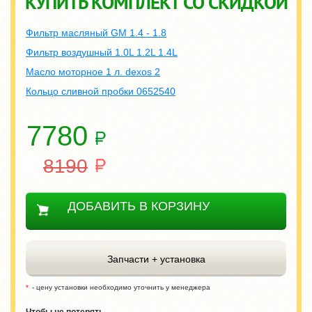
КУПИТЬ КОМПЛЕКТ СО СКИДКОЙ
Фильтр масляный GM 1.4 - 1.8
Фильтр воздушный 1.0L 1.2L 1.4L
Масло моторное 1 л. dexos 2
Кольцо сливной пробки 0652540
7780
8190
ДОБАВИТЬ В КОРЗИНУ
Запчасти + установка
- цену установки необходимо уточнить у менеджера
Чтобы не потерять,