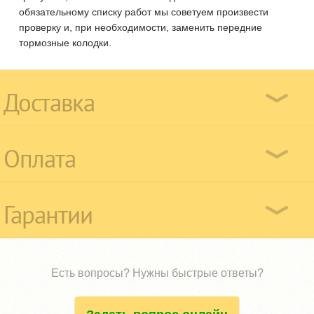
обязательному списку работ мы советуем произвести
проверку и, при необходимости, заменить передние
тормозные колодки.
Доставка
Оплата
Гарантии
Есть вопросы? Нужны быстрые ответы?