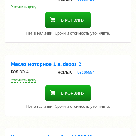
Уточнить цену
В КОРЗИНУ
Нет в наличии. Сроки и стоимость уточняйте.
Масло моторное 1 л. dexos 2
4
93165554
Уточнить цену
В КОРЗИНУ
Нет в наличии. Сроки и стоимость уточняйте.