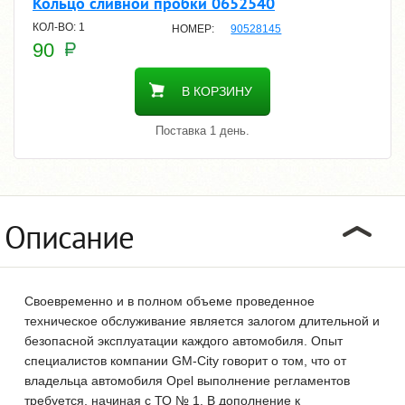
Кольцо сливной пробки 0652540
1
90528145
90
В КОРЗИНУ
Поставка 1 день.
Описание
Своевременно и в полном объеме проведенное
техническое обслуживание является залогом длительной и
безопасной эксплуатации каждого автомобиля. Опыт
специалистов компании GM-City говорит о том, что от
владельца автомобиля Opel выполнение регламентов
требуется, начиная с ТО № 1. В дополнение к