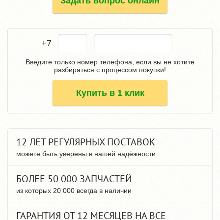
Задать вопрос онлайн
+7
Введите только номер телефона, если вы не хотите
разбираться с процессом покупки!
Купить в 1 клик
12 ЛЕТ РЕГУЛЯРНЫХ ПОСТАВОК
можете быть уверены в нашей надёжности
БОЛЕЕ 50 000 ЗАПЧАСТЕЙ
из которых 20 000 всегда в наличии
ГАРАНТИЯ ОТ 12 МЕСЯЦЕВ НА ВСЕ