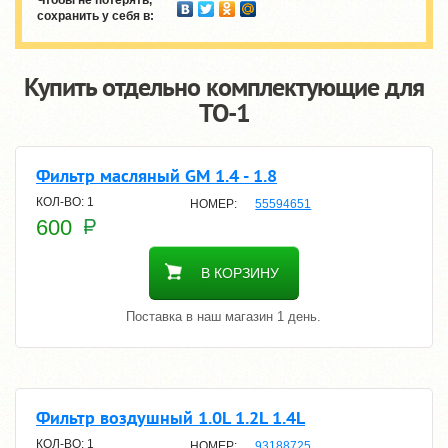
сохранить у себя в:
Купить отдельно комплектующие для
TO-1
Фильтр масляный GM 1.4 - 1.8
1
55594651
600
В КОРЗИНУ
Поставка в наш магазин 1 день.
Фильтр воздушный 1.0L 1.2L 1.4L
1
93188725