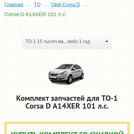
Главная
TO
Opel Corsa D
Corsa D A14XER 101 л.с.
ТО-1 15 тысяч км., либо 1 год
Комплект запчастей для TO-1
Corsa D A14XER 101 л.с.