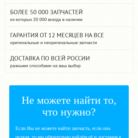
БОЛЕЕ 50 000 ЗАПЧАСТЕЙ
из которых 20 000 всегда в наличии
ГАРАНТИЯ ОТ 12 МЕСЯЦЕВ НА ВСЕ
оригинальные и неоригинальные запчасти
ДОСТАВКА ПО ВСЕЙ РОССИИ
разными способами на ваш выбор
Не можете найти то,
что нужно?
Если Вы не можете найти запчасть, если она
редкая, то мы обязательно найдём её и доставим к