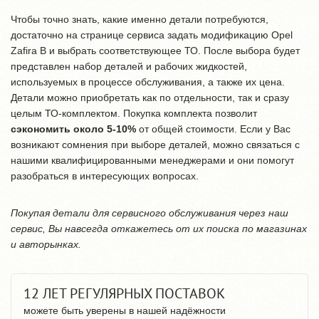
Чтобы точно знать, какие именно детали потребуются,
достаточно на странице сервиса задать модификацию Opel
Zafira B и выбрать соответствующее ТО. После выбора будет
представлен набор деталей и рабочих жидкостей,
используемых в процессе обслуживания, а также их цена.
Детали можно приобретать как по отдельности, так и сразу
целым ТО-комплектом. Покупка комплекта позволит
сэкономить около 5-10%
от общей стоимости. Если у Вас
возникают сомнения при выборе деталей, можно связаться с
нашими квалифицированными менеджерами и они помогут
разобраться в интересующих вопросах.
Покупая детали для сервисного обслуживания через наш
сервис, Вы навсегда откажетесь от их поиска по магазинах
и авторынках.
12 ЛЕТ РЕГУЛЯРНЫХ ПОСТАВОК
можете быть уверены в нашей надёжности