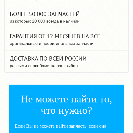
БОЛЕЕ 50 000 ЗАПЧАСТЕЙ
из которых 20 000 всегда в наличии
ГАРАНТИЯ ОТ 12 МЕСЯЦЕВ НА ВСЕ
оригинальные и неоригинальные запчасти
ДОСТАВКА ПО ВСЕЙ РОССИИ
разными способами на ваш выбор
Не можете найти то,
что нужно?
Если Вы не можете найти запчасть, если она