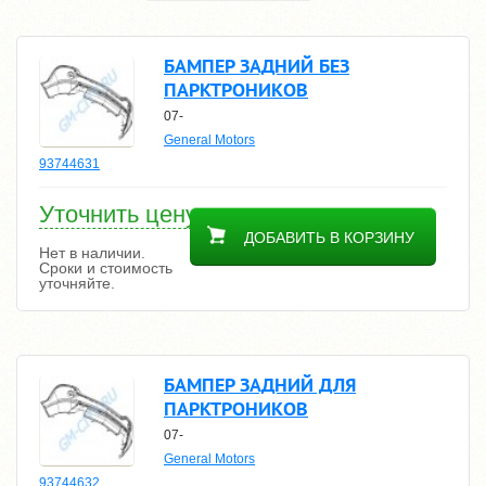
БАМПЕР ЗАДНИЙ БЕЗ
ПАРКТРОНИКОВ
07-
General Motors
93744631
Уточнить цену
ДОБАВИТЬ В КОРЗИНУ
Нет в наличии.
Сроки и стоимость
уточняйте.
БАМПЕР ЗАДНИЙ ДЛЯ
ПАРКТРОНИКОВ
07-
General Motors
93744632