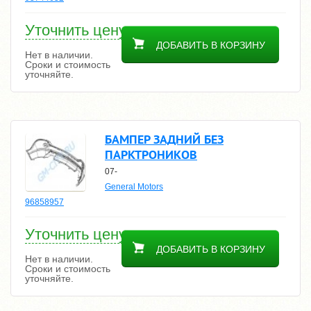
Уточнить цену
ДОБАВИТЬ В КОРЗИНУ
Нет в наличии.
Сроки и стоимость
уточняйте.
БАМПЕР ЗАДНИЙ БЕЗ
ПАРКТРОНИКОВ
07-
General Motors
96858957
Уточнить цену
ДОБАВИТЬ В КОРЗИНУ
Нет в наличии.
Сроки и стоимость
уточняйте.