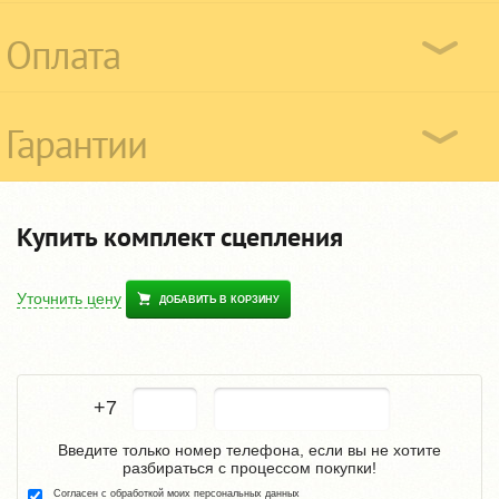
Оплата
Гарантии
Купить комплект сцепления
Уточнить цену
ДОБАВИТЬ В КОРЗИНУ
+7
Введите только номер телефона, если вы не хотите
разбираться с процессом покупки!
Согласен с обработкой моих персональных данных