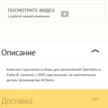
ПОСМОТРИТЕ ВИДЕО
о работе нашей компании
Описание
Комплект сцепления в сборе для автомобилей Opel Astra и
Zafira B, начиная с 2003 года выпуска, не оригинальная
деталь производства ACDelco.
Доставка