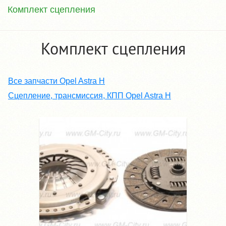
Комплект сцепления
Комплект сцепления
Все запчасти Opel Astra H
Сцепление, трансмиссия, КПП Opel Astra H