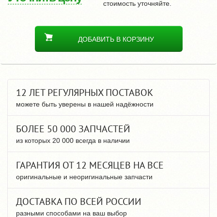
стоимость уточняйте.
ДОБАВИТЬ В КОРЗИНУ
12 ЛЕТ РЕГУЛЯРНЫХ ПОСТАВОК
можете быть уверены в нашей надёжности
БОЛЕЕ 50 000 ЗАПЧАСТЕЙ
из которых 20 000 всегда в наличии
ГАРАНТИЯ ОТ 12 МЕСЯЦЕВ НА ВСЕ
оригинальные и неоригинальные запчасти
ДОСТАВКА ПО ВСЕЙ РОССИИ
разными способами на ваш выбор