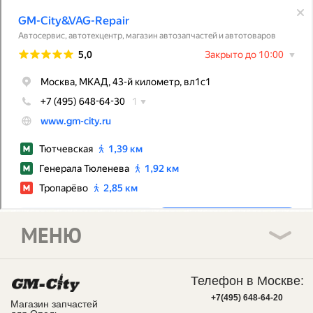
МЕНЮ
Телефон в Москве:
+7(495) 648-64-20
Магазин запчастей