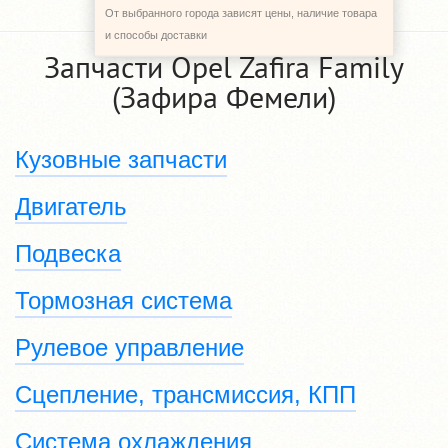
От выбранного города зависят цены, наличие товара
и способы доставки
Запчасти Opel Zafira Family
(Зафира Фемели)
Кузовные запчасти
Двигатель
Подвеска
Тормозная система
Рулевое управление
Сцепление, трансмиссия, КПП
Система охлаждения