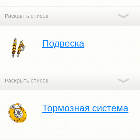
Подвеска
Тормозная система