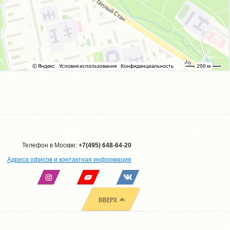
Телефон в Москве:
+7(495) 648-64-20
Адреса офисов и контактная информация