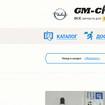
ВCE
запчасти для
КАТАЛОГ
ДО
«Каталог»
Назад в раздел