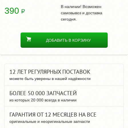
В наличии! Возможен
390
самовывоз и доставка
сегодня.
ДОБАВИТЬ В КОРЗИНУ
12 ЛЕТ РЕГУЛЯРНЫХ ПОСТАВОК
можете быть уверены в нашей надёжности
БОЛЕЕ 50 000 ЗАПЧАСТЕЙ
из которых 20 000 всегда в наличии
ГАРАНТИЯ ОТ 12 МЕСЯЦЕВ НА ВСЕ
оригинальные и неоригинальные запчасти