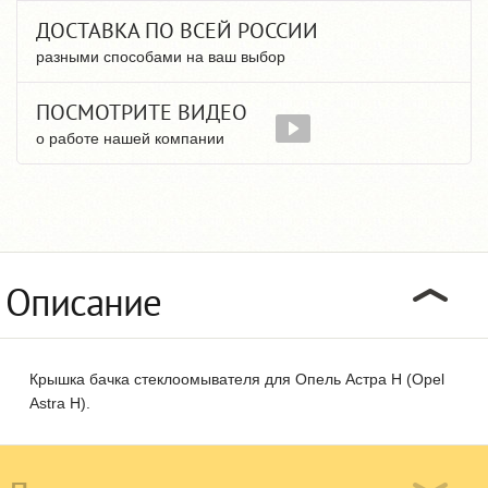
ДОСТАВКА ПО ВСЕЙ РОССИИ
разными способами на ваш выбор
ПОСМОТРИТЕ ВИДЕО
о работе нашей компании
Описание
Крышка бачка стеклоомывателя для Опель Астра H (Opel
Astra H).