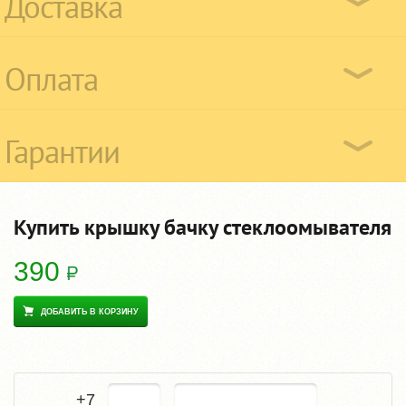
Доставка
Оплата
Гарантии
Купить крышку бачку стеклоомывателя
390
ДОБАВИТЬ В КОРЗИНУ
+7