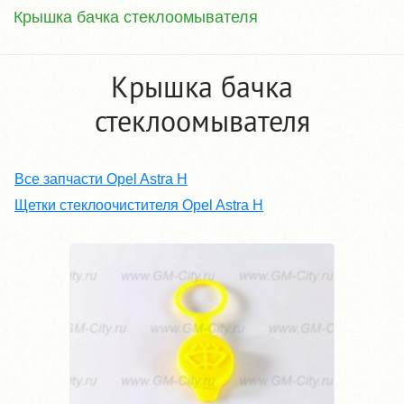
Крышка бачка стеклоомывателя
Крышка бачка
стеклоомывателя
Все запчасти Opel Astra H
Щетки стеклоочистителя Opel Astra H