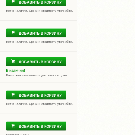
ДОБАВИТЬ В КОРЗИНУ
Нет в наличии. Сроки и стоимость уточняйте.
ДОБАВИТЬ В КОРЗИНУ
Нет в наличии. Сроки и стоимость уточняйте.
ДОБАВИТЬ В КОРЗИНУ
В наличии!
Возможен самовывоз и доставка сегодня.
ДОБАВИТЬ В КОРЗИНУ
Нет в наличии. Сроки и стоимость уточняйте.
ДОБАВИТЬ В КОРЗИНУ
Поставка 1 день.