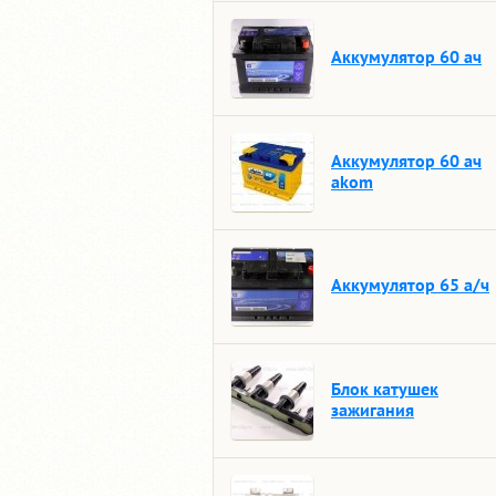
Аккумулятор 60 ач
Аккумулятор 60 ач
akom
Аккумулятор 65 а/ч
Блок катушек
зажигания