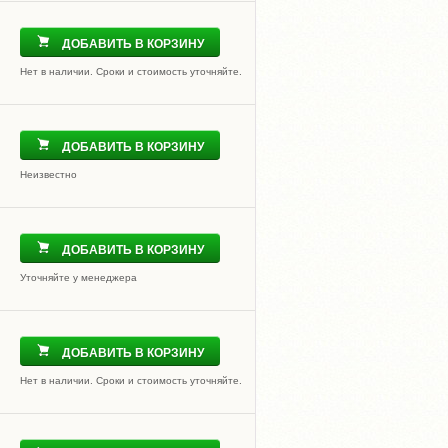
ДОБАВИТЬ В КОРЗИНУ
Нет в наличии. Сроки и стоимость уточняйте.
ДОБАВИТЬ В КОРЗИНУ
Неизвестно
ДОБАВИТЬ В КОРЗИНУ
Уточняйте у менеджера
ДОБАВИТЬ В КОРЗИНУ
Нет в наличии. Сроки и стоимость уточняйте.