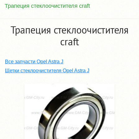
Трапеция стеклоочистителя craft
Трапеция стеклоочистителя
craft
Все запчасти Opel Astra J
Щетки стеклоочистителя Opel Astra J