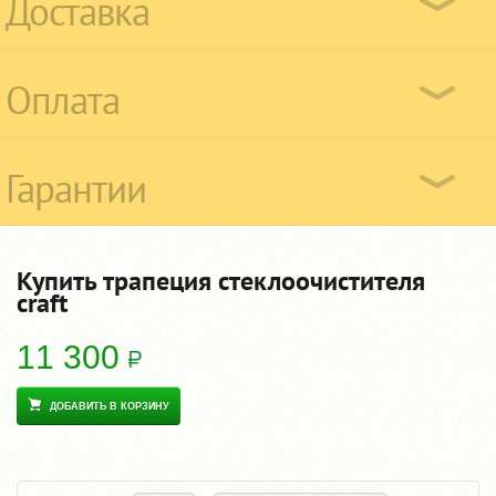
Доставка
Оплата
Гарантии
Купить трапеция стеклоочистителя
craft
11 300
ДОБАВИТЬ В КОРЗИНУ