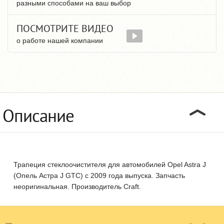
разными способами на ваш выбор
ПОСМОТРИТЕ ВИДЕО
о работе нашей компании
Описание
Трапеция стеклоочистителя для автомобилей Opel Astra J
(Опель Астра J GTC) с 2009 года выпуска. Запчасть
неоригинальная. Производитель Craft.