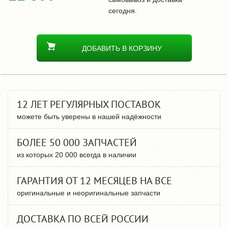
сегодня.
ДОБАВИТЬ В КОРЗИНУ
12 ЛЕТ РЕГУЛЯРНЫХ ПОСТАВОК
можете быть уверены в нашей надёжности
БОЛЕЕ 50 000 ЗАПЧАСТЕЙ
из которых 20 000 всегда в наличии
ГАРАНТИЯ ОТ 12 МЕСЯЦЕВ НА ВСЕ
оригинальные и неоригинальные запчасти
ДОСТАВКА ПО ВСЕЙ РОССИИ