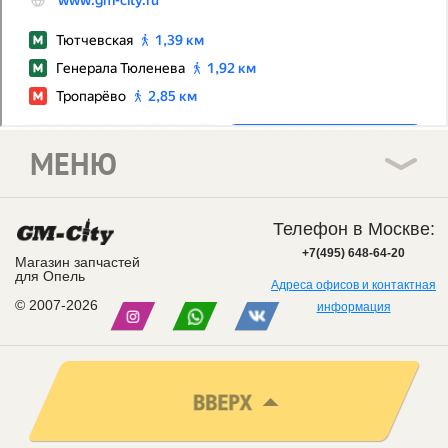
МЕНЮ
Телефон в Москве:
+7(495) 648-64-20
Магазин запчастей
для Опель
Адреса офисов и контактная
© 2007-2026
информация