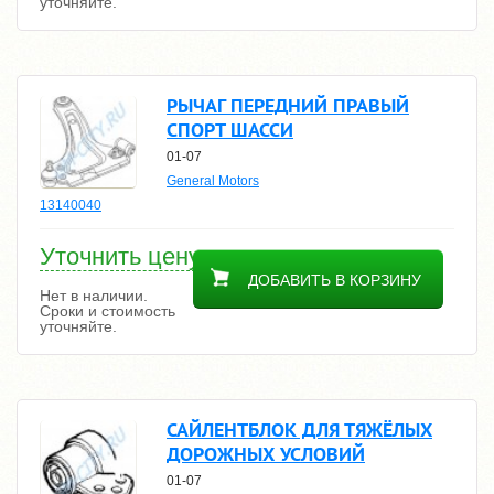
уточняйте.
РЫЧАГ ПЕРЕДНИЙ ПРАВЫЙ
СПОРТ ШАССИ
01-07
General Motors
13140040
Уточнить цену
ДОБАВИТЬ В КОРЗИНУ
Нет в наличии.
Сроки и стоимость
уточняйте.
САЙЛЕНТБЛОК ДЛЯ ТЯЖЁЛЫХ
ДОРОЖНЫХ УСЛОВИЙ
01-07