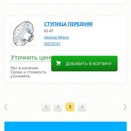
СТУПИЦА ПЕРЕДНЯЯ
01-07
General Motors
90576767
Уточнить цену
ДОБАВИТЬ В КОРЗИНУ
Нет в наличии.
Сроки и стоимость
уточняйте.
1
2
3
4