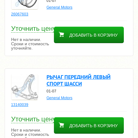
01-07
General Motors
26067603
Уточнить цену
ДОБАВИТЬ В КОРЗИНУ
Нет в наличии.
Сроки и стоимость
уточняйте.
РЫЧАГ ПЕРЕДНИЙ ЛЕВЫЙ
СПОРТ ШАССИ
01-07
General Motors
13140039
Уточнить цену
ДОБАВИТЬ В КОРЗИНУ
Нет в наличии.
Сроки и стоимость