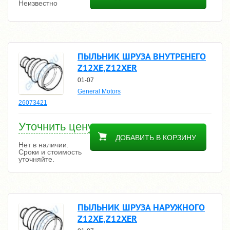
Неизвестно
ПЫЛЬНИК ШРУЗА ВНУТРЕНЕГО
Z12XE,Z12XER
01-07
General Motors
26073421
Уточнить цену
ДОБАВИТЬ В КОРЗИНУ
Нет в наличии.
Сроки и стоимость
уточняйте.
ПЫЛЬНИК ШРУЗА НАРУЖНОГО
Z12XE,Z12XER