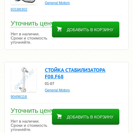
General Motors
93188302
Уточнить цену
ДОБАВИТЬ В КОРЗИНУ
Нет в наличии.
Сроки и стоимость
уточняйте.
СТОЙКА СТАБИЛИЗАТОРА
F08,F68
01-07
General Motors
90496116
Уточнить цену
ДОБАВИТЬ В КОРЗИНУ
Нет в наличии.
Сроки и стоимость
уточняйте.