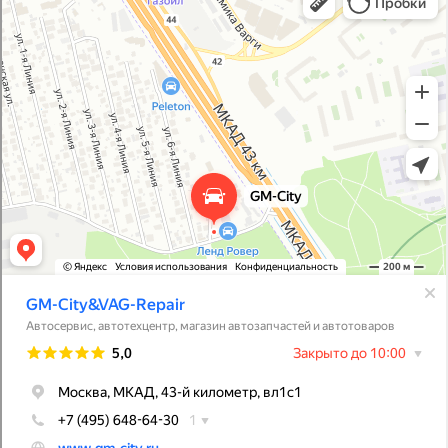
Автосервис, автотехцентр в Москве
Магазин автозапчастей и автотоваров в Москве