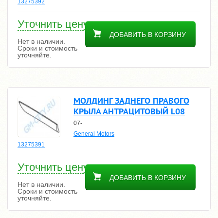
13275392
Уточнить цену
ДОБАВИТЬ В КОРЗИНУ
Нет в наличии.
Сроки и стоимость
уточняйте.
МОЛДИНГ ЗАДНЕГО ПРАВОГО
КРЫЛА АНТРАЦИТОВЫЙ L08
07-
General Motors
13275391
Уточнить цену
ДОБАВИТЬ В КОРЗИНУ
Нет в наличии.
Сроки и стоимость
уточняйте.