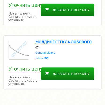
Уточнить цену
ДОБАВИТЬ В КОРЗИНУ
Нет в наличии.
Сроки и стоимость
уточняйте.
МОЛДИНГ СТЕКЛА ЛОБОВОГО
07-
General Motors
13217355
Уточнить цену
ДОБАВИТЬ В КОРЗИНУ
Нет в наличии.
Сроки и стоимость
уточняйте.