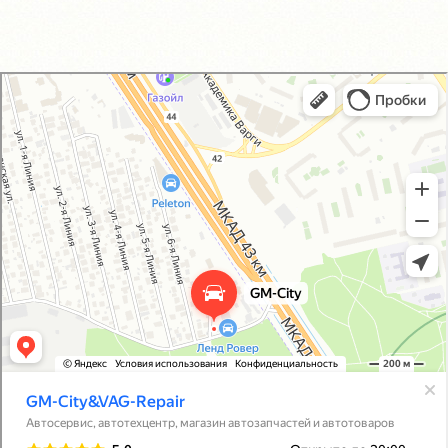
GM-City&VAG-Repair
Автосервис, автотехцентр в Москве
Магазин автозапчастей и автотоваров в Москве