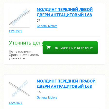
МОЛДИНГ ПЕРЕДНЕЙ ЛЕВОЙ
ДВЕРИ АНТРАЦИТОВЫЙ L68
07-
General Motors
13243578
Уточнить цену
ДОБАВИТЬ В КОРЗИНУ
Нет в наличии.
Сроки и стоимость
уточняйте.
МОЛДИНГ ПЕРЕДНЕЙ ПРАВОЙ
ДВЕРИ АНТРАЦИТОВЫЙ L68
07-
General Motors
13243577