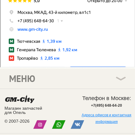
МЕНЮ
Телефон в Москве:
+7(495) 648-64-20
Магазин запчастей
для Опель
Адреса офисов и контактная
© 2007-2026
информация