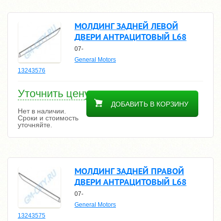
МОЛДИНГ ЗАДНЕЙ ЛЕВОЙ
ДВЕРИ АНТРАЦИТОВЫЙ L68
07-
General Motors
13243576
Уточнить цену
ДОБАВИТЬ В КОРЗИНУ
Нет в наличии.
Сроки и стоимость
уточняйте.
МОЛДИНГ ЗАДНЕЙ ПРАВОЙ
ДВЕРИ АНТРАЦИТОВЫЙ L68
07-
General Motors
13243575