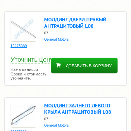
МОЛДИНГ ДВЕРИ ПРАВЫЙ
АНТРАЦИТОВЫЙ L08
07-
General Motors
13275389
Уточнить цену
ДОБАВИТЬ В КОРЗИНУ
Нет в наличии.
Сроки и стоимость
уточняйте.
МОЛДИНГ ЗАДНЕГО ЛЕВОГО
КРЫЛА АНТРАЦИТОВЫЙ L08
07-
General Motors