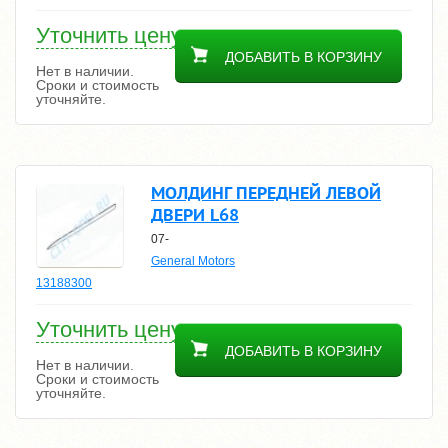
Уточнить цену
ДОБАВИТЬ В КОРЗИНУ
Нет в наличии.
Сроки и стоимость
уточняйте.
МОЛДИНГ ПЕРЕДНЕЙ ЛЕВОЙ
ДВЕРИ L68
07-
General Motors
13188300
Уточнить цену
ДОБАВИТЬ В КОРЗИНУ
Нет в наличии.
Сроки и стоимость
уточняйте.