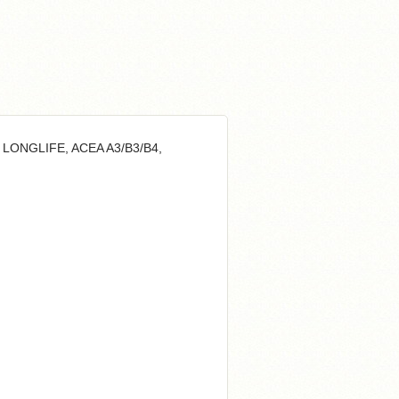
 LONGLIFE, ACEA A3/B3/B4,