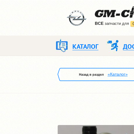
ВCE
запчасти для
КАТАЛОГ
ДО
«Каталог»
Назад в раздел