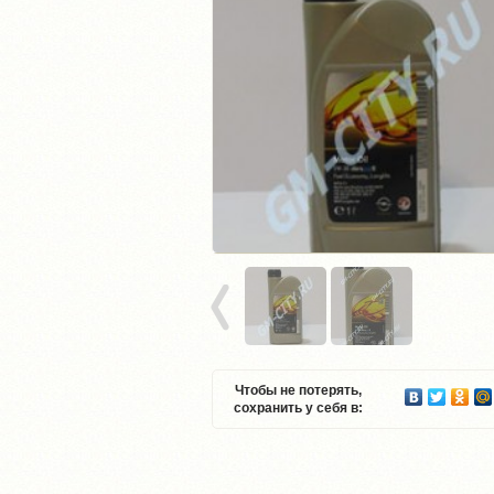
Чтобы не потерять,
сохранить у себя в: