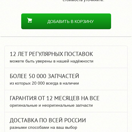
ДОБАВИТЬ В КОРЗИНУ
12 ЛЕТ РЕГУЛЯРНЫХ ПОСТАВОК
можете быть уверены в нашей надёжности
БОЛЕЕ 50 000 ЗАПЧАСТЕЙ
из которых 20 000 всегда в наличии
ГАРАНТИЯ ОТ 12 МЕСЯЦЕВ НА ВСЕ
оригинальные и неоригинальные запчасти
ДОСТАВКА ПО ВСЕЙ РОССИИ
разными способами на ваш выбор