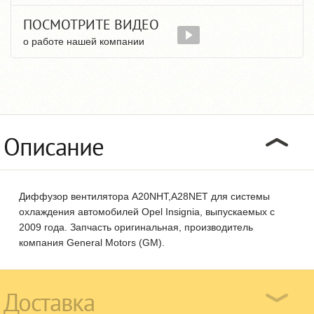
ПОСМОТРИТЕ ВИДЕО
о работе нашей компании
Описание
Диффузор вентилятора A20NHT,A28NET для системы
охлаждения автомобилей Opel Insignia, выпускаемых с
2009 года. Запчасть оригинальная, производитель
компания General Motors (GM).
Доставка