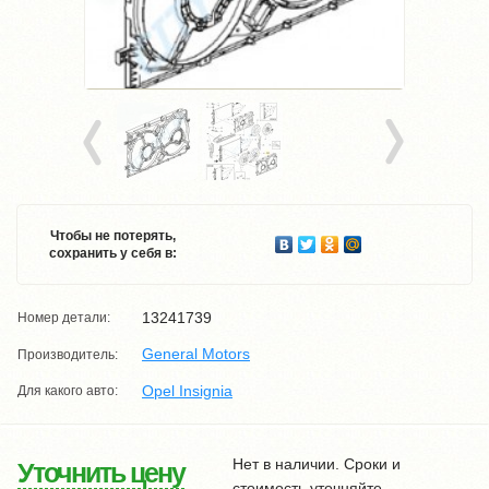
Чтобы не потерять,
сохранить у себя в:
13241739
Номер детали:
General Motors
Производитель:
Opel Insignia
Для какого авто:
Нет в наличии. Сроки и
Уточнить цену
стоимость уточняйте.