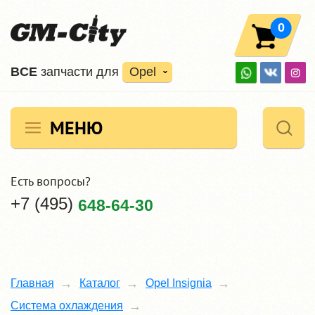
0
ВCE
запчасти для
Opel
МЕНЮ
Есть вопросы?
+7 (495)
648-64-30
Главная
Каталог
Opel Insignia
Система охлаждения