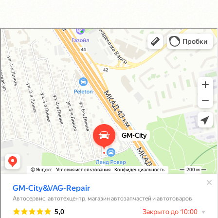
GM-City&VAG-Repair
Автосервис, автотехцентр в Москве
Магазин автозапчастей и автотоваров в Москве