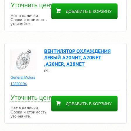
Уточнить цену
ДОБАВИТЬ В КОРЗИНУ
Нет в наличии.
Сроки и стоимость
уточняйте.
ВЕНТИЛЯТОР ОХЛАЖДЕНИЯ
ЛЕВЫЙ A20NHT, A20NFT
,A28NER, A28NET
09-
General Motors
13300194
Уточнить цену
ДОБАВИТЬ В КОРЗИНУ
Нет в наличии.
Сроки и стоимость
уточняйте.