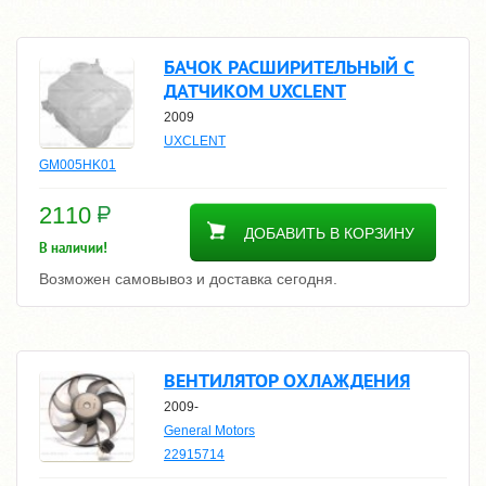
БАЧОК РАСШИРИТЕЛЬНЫЙ С
ДАТЧИКОМ UXCLENT
2009
UXCLENT
GM005HK01
2110
ДОБАВИТЬ В КОРЗИНУ
В наличии!
Возможен самовывоз и доставка сегодня.
ВЕНТИЛЯТОР ОХЛАЖДЕНИЯ
2009-
General Motors
22915714