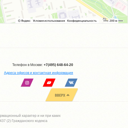
Телефон в Москве:
+7(495) 648-64-20
Адреса офисов и контактная информация
рмационный характер и ни при каких
37 (2) Гражданского кодекса