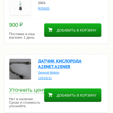
2003-
RS5635
900
ДОБАВИТЬ В КОРЗИНУ
Поставка в наш
магазин 1 день.
ДАТЧИК КИСЛОРОДА
A28NET,A28NER
General Motors
12619211
Уточнить цену
ДОБАВИТЬ В КОРЗИНУ
Нет в наличии.
Сроки и стоимость
уточняйте.