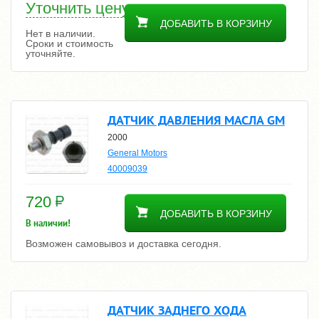
Уточнить цену
ДОБАВИТЬ В КОРЗИНУ
Нет в наличии.
Сроки и стоимость
уточняйте.
ДАТЧИК ДАВЛЕНИЯ МАСЛА GM
2000
General Motors
40009039
720
ДОБАВИТЬ В КОРЗИНУ
В наличии!
Возможен самовывоз и доставка сегодня.
ДАТЧИК ЗАДНЕГО ХОДА