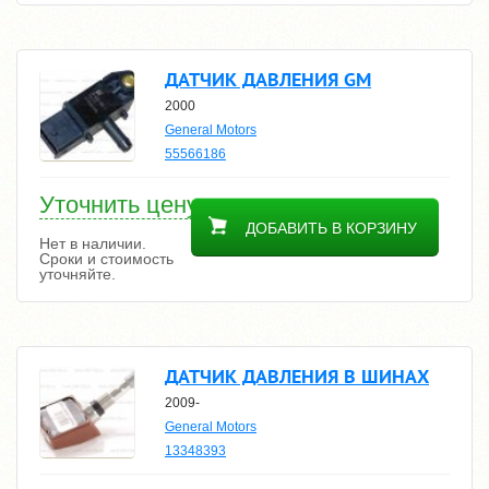
ДАТЧИК ДАВЛЕНИЯ GM
2000
General Motors
55566186
Уточнить цену
ДОБАВИТЬ В КОРЗИНУ
Нет в наличии.
Сроки и стоимость
уточняйте.
ДАТЧИК ДАВЛЕНИЯ В ШИНАХ
2009-
General Motors
13348393