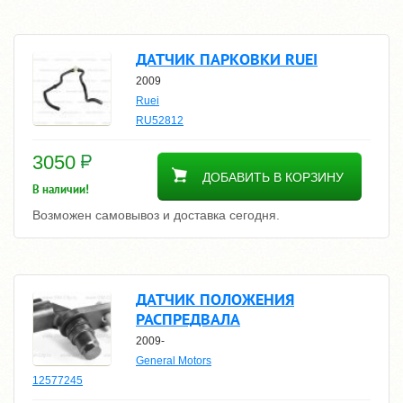
ДАТЧИК ПАРКОВКИ RUEI
2009
Ruei
RU52812
3050
ДОБАВИТЬ В КОРЗИНУ
В наличии!
Возможен самовывоз и доставка сегодня.
ДАТЧИК ПОЛОЖЕНИЯ
РАСПРЕДВАЛА
2009-
General Motors
12577245