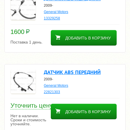
2009-
General Motors
13329258
1600
ДОБАВИТЬ В КОРЗИНУ
Поставка 1 день.
ДАТЧИК ABS ПЕРЕДНИЙ
2009-
General Motors
22821303
Уточнить цену
ДОБАВИТЬ В КОРЗИНУ
Нет в наличии.
Сроки и стоимость
уточняйте.