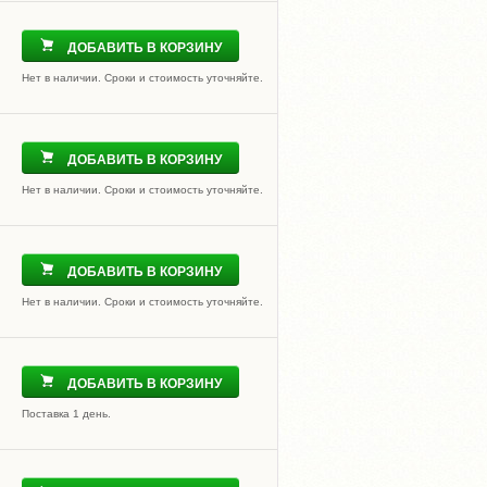
ДОБАВИТЬ В КОРЗИНУ
Нет в наличии. Сроки и стоимость уточняйте.
ДОБАВИТЬ В КОРЗИНУ
Нет в наличии. Сроки и стоимость уточняйте.
ДОБАВИТЬ В КОРЗИНУ
Нет в наличии. Сроки и стоимость уточняйте.
ДОБАВИТЬ В КОРЗИНУ
Поставка 1 день.