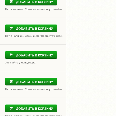
ДОБАВИТЬ В КОРЗИНУ
Нет в наличии. Сроки и стоимость уточняйте.
ДОБАВИТЬ В КОРЗИНУ
Нет в наличии. Сроки и стоимость уточняйте.
ДОБАВИТЬ В КОРЗИНУ
Уточняйте у менеджера
ДОБАВИТЬ В КОРЗИНУ
Нет в наличии. Сроки и стоимость уточняйте.
ДОБАВИТЬ В КОРЗИНУ
Нет в наличии. Сроки и стоимость уточняйте.