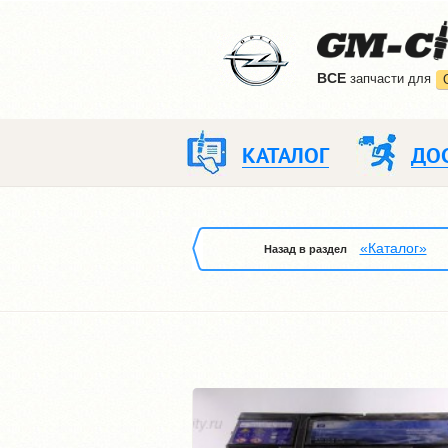
ВCE
запчасти для
КАТАЛОГ
ДО
«Каталог»
Назад в раздел