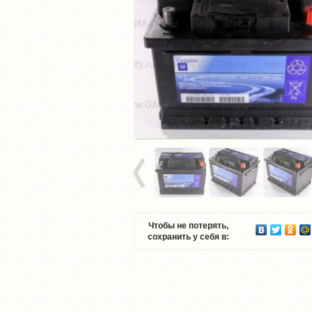
Чтобы не потерять,
сохранить у себя в: