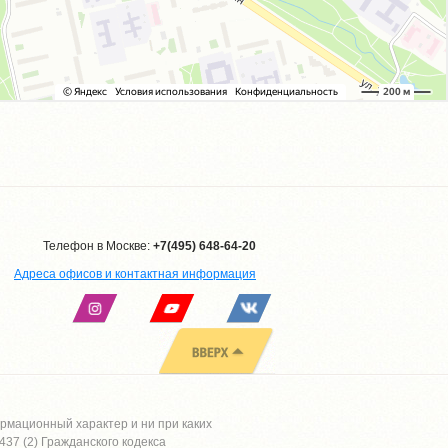
Телефон в Москве:
+7(495) 648-64-20
Адреса офисов и контактная информация
рмационный характер и ни при каких
37 (2) Гражданского кодекса