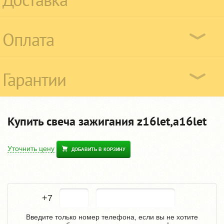
Оплата
Гарантии
Купить свеча зажигания z16let,a16let
Уточнить цену
ДОБАВИТЬ В КОРЗИНУ
+7
Введите только номер телефона, если вы не хотите