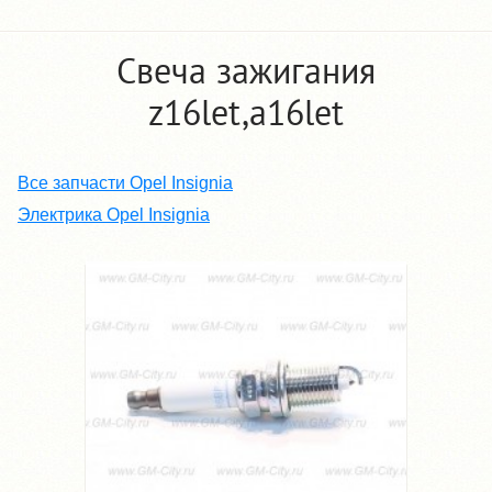
Свеча зажигания
z16let,a16let
Все запчасти Opel Insignia
Электрика Opel Insignia