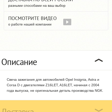
разными способами на ваш выбор
ПОСМОТРИТЕ ВИДЕО
о работе нашей компании
Описание
Свеча зажигания для автомобилей Opel Insignia, Astra и
Corsa D с двигателями Z16LET, A16LET, начиная с 2004
года выпуска, не оригинальная деталь производства NGK.
Доставка