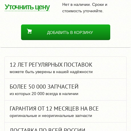
Нет в наличии. Сроки и
Уточнить цену
стоимость уточняйте.
ДОБАВИТЬ В КОРЗИНУ
12 ЛЕТ РЕГУЛЯРНЫХ ПОСТАВОК
можете быть уверены в нашей надёжности
БОЛЕЕ 50 000 ЗАПЧАСТЕЙ
из которых 20 000 всегда в наличии
ГАРАНТИЯ ОТ 12 МЕСЯЦЕВ НА ВСЕ
оригинальные и неоригинальные запчасти
ДОСТАВКА ПО ВСЕЙ РОССИИ