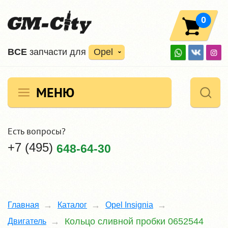
0
ВCE
запчасти для
Opel
МЕНЮ
Есть вопросы?
+7 (495)
648-64-30
Главная
Каталог
Opel Insignia
Кольцо сливной пробки 0652544
Двигатель