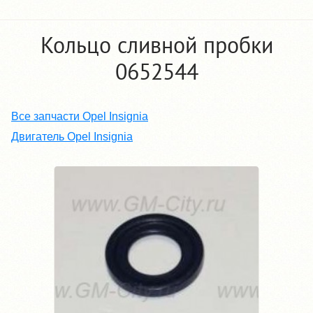
Кольцо сливной пробки
0652544
Все запчасти Opel Insignia
Двигатель Opel Insignia