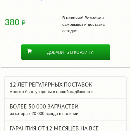
В наличии! Возможен
380
самовывоз и доставка
сегодня.
ДОБАВИТЬ В КОРЗИНУ
12 ЛЕТ РЕГУЛЯРНЫХ ПОСТАВОК
можете быть уверены в нашей надёжности
БОЛЕЕ 50 000 ЗАПЧАСТЕЙ
из которых 20 000 всегда в наличии
ГАРАНТИЯ ОТ 12 МЕСЯЦЕВ НА ВСЕ