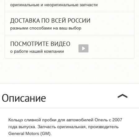
оригинальные и неоригинальные запчасти
ДОСТАВКА ПО ВСЕЙ РОССИИ
разными способами на ваш выбор
ПОСМОТРИТЕ ВИДЕО
о работе нашей компании
Описание
Кольцо сливной пробки для автомобилей Опель с 2007
года выпуска. Запчасть оригинальная, производитель
General Motors (GM).