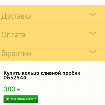
Доставка
Оплата
Гарантии
Купить кольцо сливной пробки
0652544
380
ДОБАВИТЬ В КОРЗИНУ