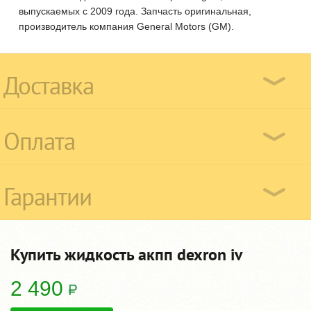
выпускаемых с 2009 года. Запчасть оригинальная,
производитель компания General Motors (GM).
Доставка
Оплата
Гарантии
Купить жидкость акпп dexron iv
2 490