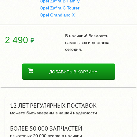
Opel Zafira B Family
Opel Zafira C Tourer
Opel Grandland X
В наличии! Возможен
2 490
самовывоз и доставка
сегодня.
ДОБАВИТЬ В КОРЗИНУ
12 ЛЕТ РЕГУЛЯРНЫХ ПОСТАВОК
можете быть уверены в нашей надёжности
БОЛЕЕ 50 000 ЗАПЧАСТЕЙ
из которых 20 000 всегда в наличии