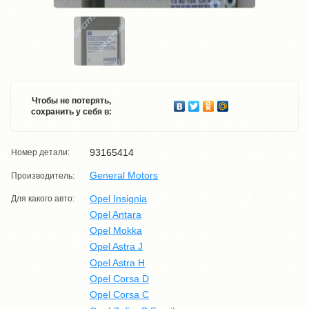
Чтобы не потерять,
сохранить у себя в:
93165414
Номер детали:
General Motors
Производитель:
Opel Insignia
Для какого авто:
Opel Antara
Opel Mokka
Opel Astra J
Opel Astra H
Opel Corsa D
Opel Corsa C