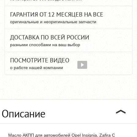
ГАРАНТИЯ ОТ 12 МЕСЯЦЕВ НА ВСЕ
оригинальные и неоригинальные запчасти
ДОСТАВКА ПО ВСЕЙ РОССИИ
разными способами на ваш выбор
ПОСМОТРИТЕ ВИДЕО
о работе нашей компании
Описание
Масло АКПП для автомобилей Opel Insignia, Zafira C