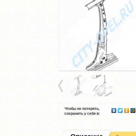
Чтобы не потерять,
сохранить у себя в: