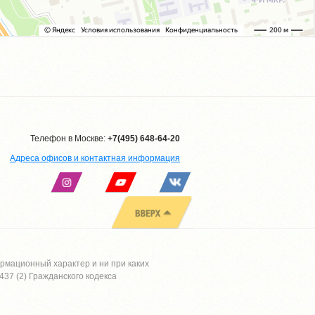
Телефон в Москве:
+7(495) 648-64-20
Адреса офисов и контактная информация
рмационный характер и ни при каких
37 (2) Гражданского кодекса