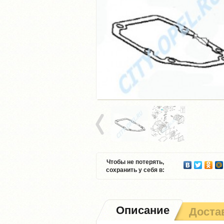
Чтобы не потерять,
сохранить у себя в:
Описание
Доста