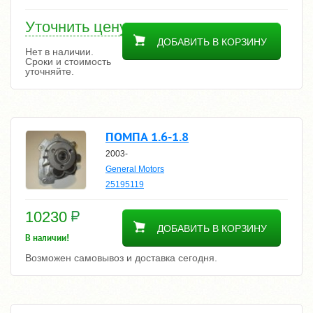
Уточнить цену
ДОБАВИТЬ В КОРЗИНУ
Нет в наличии.
Сроки и стоимость
уточняйте.
ПОМПА 1.6-1.8
2003-
General Motors
25195119
10230
ДОБАВИТЬ В КОРЗИНУ
В наличии!
Возможен самовывоз и доставка сегодня.