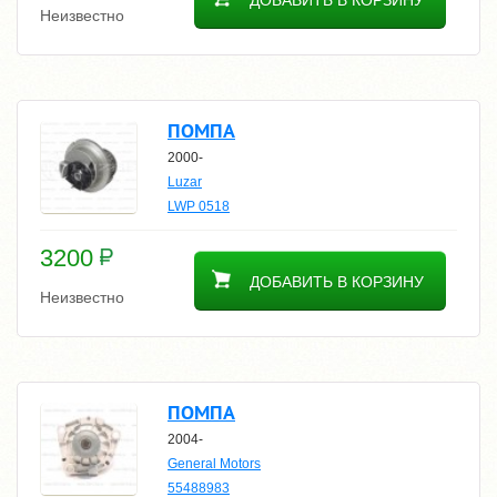
ДОБАВИТЬ В КОРЗИНУ
Неизвестно
ПОМПА
2000-
Luzar
LWP 0518
3200
ДОБАВИТЬ В КОРЗИНУ
Неизвестно
ПОМПА
2004-
General Motors
55488983