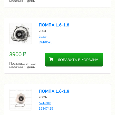
магазин 1 день.
ПОМПА 1.6-1.8
2003-
Luzar
LWP0595
3900
ДОБАВИТЬ В КОРЗИНУ
Поставка в наш
магазин 1 день.
ПОМПА 1.6-1.8
2003-
ACDelco
19347425