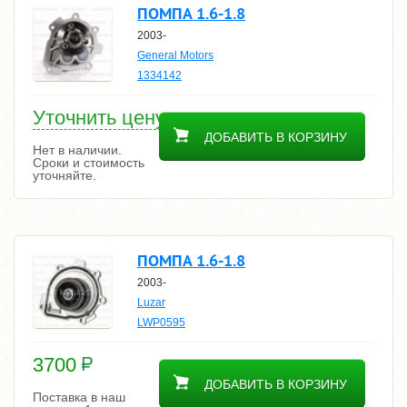
ПОМПА 1.6-1.8
2003-
General Motors
1334142
Уточнить цену
ДОБАВИТЬ В КОРЗИНУ
Нет в наличии.
Сроки и стоимость
уточняйте.
ПОМПА 1.6-1.8
2003-
Luzar
LWP0595
3700
ДОБАВИТЬ В КОРЗИНУ
Поставка в наш