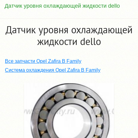
Датчик уровня охлаждающей жидкости dello
Датчик уровня охлаждающей
жидкости dello
Все запчасти Opel Zafira B Family
Система охлаждения Opel Zafira B Family