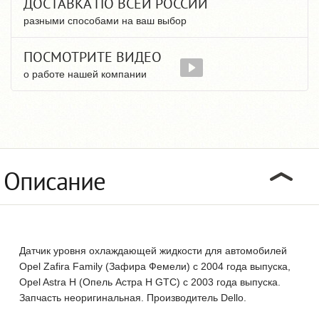
ДОСТАВКА ПО ВСЕЙ РОССИИ
разными способами на ваш выбор
ПОСМОТРИТЕ ВИДЕО
о работе нашей компании
Описание
Датчик уровня охлаждающей жидкости для автомобилей
Opel Zafira Family (Зафира Фемели) с 2004 года выпуска,
Opel Astra H (Опель Астра Н GTC) с 2003 года выпуска.
Запчасть неоригинальная. Производитель Dello.