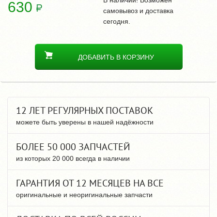
В наличии! Возможен
630
самовывоз и доставка
сегодня.
ДОБАВИТЬ В КОРЗИНУ
12 ЛЕТ РЕГУЛЯРНЫХ ПОСТАВОК
можете быть уверены в нашей надёжности
БОЛЕЕ 50 000 ЗАПЧАСТЕЙ
из которых 20 000 всегда в наличии
ГАРАНТИЯ ОТ 12 МЕСЯЦЕВ НА ВСЕ
оригинальные и неоригинальные запчасти