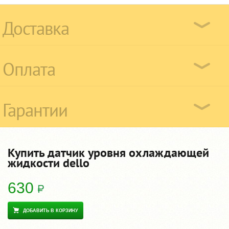
Доставка
Оплата
Гарантии
Купить датчик уровня охлаждающей
жидкости dello
630
ДОБАВИТЬ В КОРЗИНУ