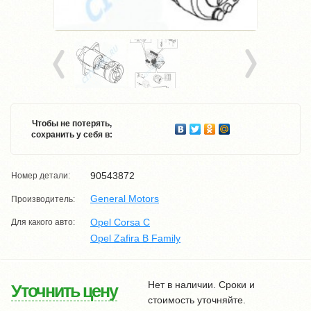
Чтобы не потерять,
сохранить у себя в:
90543872
Номер детали:
General Motors
Производитель:
Opel Corsa C
Для какого авто:
Opel Zafira B Family
Нет в наличии. Сроки и
Уточнить цену
стоимость уточняйте.