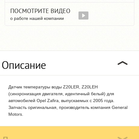
ПОСМОТРИТЕ ВИДЕО
о работе нашей компании
Описание
Датчик температуры воды Z20LER, Z20LEH
(синхронизация двигателя, идентичный белый) для
автомобилей Opel Zafira, выпускаемых с 2005 года.
Запчасть оригинальная, производитель компания General
Motors.