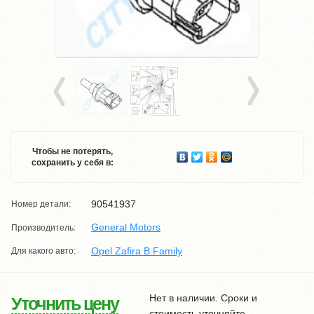
Чтобы не потерять,
сохранить у себя в:
90541937
Номер детали:
General Motors
Производитель:
Opel Zafira B Family
Для какого авто:
Нет в наличии. Сроки и
Уточнить цену
стоимость уточняйте.