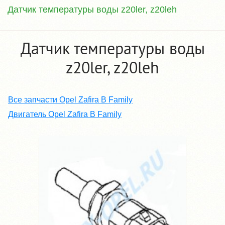
Датчик температуры воды z20ler, z20leh
Датчик температуры воды
z20ler, z20leh
Все запчасти Opel Zafira B Family
Двигатель Opel Zafira B Family