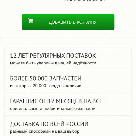
ДОБАВИТЬ В КОРЗИНУ
12 ЛЕТ РЕГУЛЯРНЫХ ПОСТАВОК
можете быть уверены в нашей надёжности
БОЛЕЕ 50 000 ЗАПЧАСТЕЙ
из которых 20 000 всегда в наличии
ГАРАНТИЯ ОТ 12 МЕСЯЦЕВ НА ВСЕ
оригинальные и неоригинальные запчасти
ДОСТАВКА ПО ВСЕЙ РОССИИ
разными способами на ваш выбор