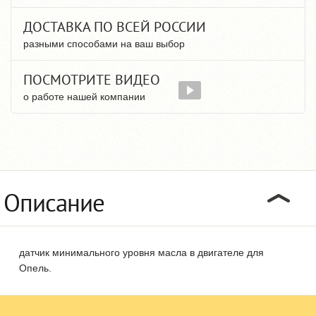
ДОСТАВКА ПО ВСЕЙ РОССИИ
разными способами на ваш выбор
ПОСМОТРИТЕ ВИДЕО
о работе нашей компании
Описание
датчик минимального уровня масла в двигателе для
Опель.