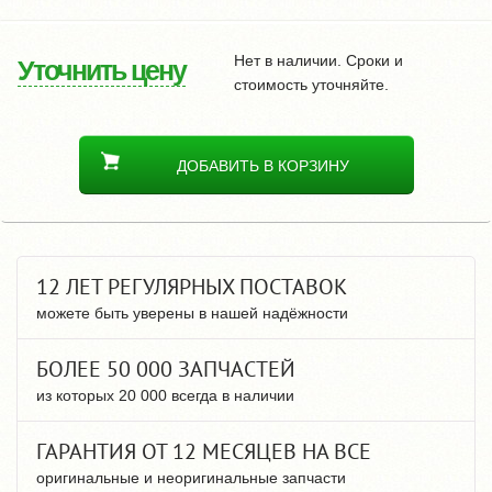
Нет в наличии. Сроки и
Уточнить цену
стоимость уточняйте.
ДОБАВИТЬ В КОРЗИНУ
12 ЛЕТ РЕГУЛЯРНЫХ ПОСТАВОК
можете быть уверены в нашей надёжности
БОЛЕЕ 50 000 ЗАПЧАСТЕЙ
из которых 20 000 всегда в наличии
ГАРАНТИЯ ОТ 12 МЕСЯЦЕВ НА ВСЕ
оригинальные и неоригинальные запчасти