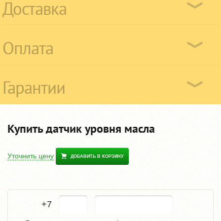
Доставка
Оплата
Гарантии
Купить датчик уровня масла
Уточнить цену
ДОБАВИТЬ В КОРЗИНУ
+7